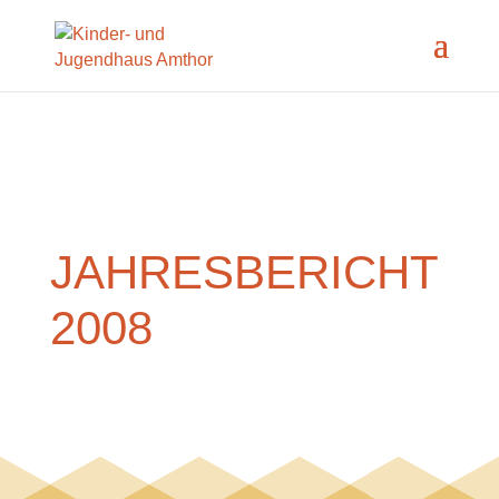
JAHRESBERICHT
2008