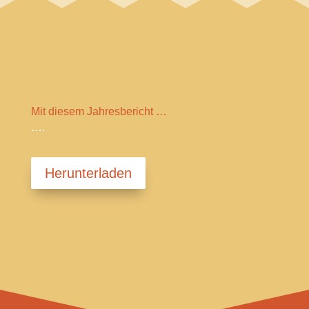
Mit diesem Jahresbericht …
….
Herunterladen