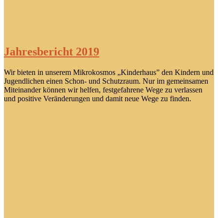
Jahresbericht 2019
Wir bieten in unserem Mikrokosmos „Kinderhaus” den Kindern und
Jugendlichen einen Schon- und Schutzraum. Nur im gemeinsamen
Miteinander können wir helfen, festgefahrene Wege zu verlassen
und positive Veränderungen und damit neue Wege zu finden.