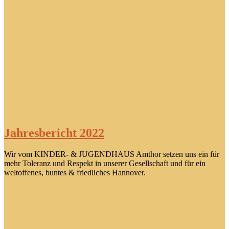
Jahresbericht 2022
Wir vom KINDER- & JUGENDHAUS Amthor setzen uns ein für
mehr Toleranz und Respekt in unserer Gesellschaft und für ein
weltoffenes, buntes & friedliches Hannover.