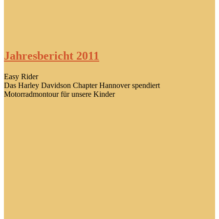
Jahresbericht 2011
Easy Rider
Das Harley Davidson Chapter Hannover spendiert
Motorradmontour für unsere Kinder