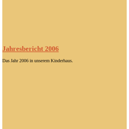
Jahresbericht 2006
Das Jahr 2006 in unserem Kinderhaus.