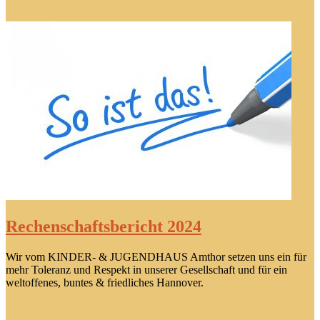
Rechenschaftsbericht 2024
Wir vom KINDER- & JUGENDHAUS Amthor setzen uns ein für
mehr Toleranz und Respekt in unserer Gesellschaft und für ein
weltoffenes, buntes & friedliches Hannover.