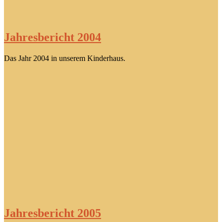
Jahresbericht 2004
Das Jahr 2004 in unserem Kinderhaus.
Jahresbericht 2005