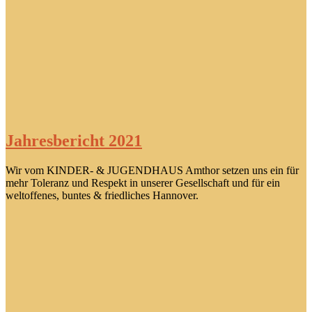
Jahresbericht 2021
Wir vom KINDER- & JUGENDHAUS Amthor setzen uns ein für
mehr Toleranz und Respekt in unserer Gesellschaft und für ein
weltoffenes, buntes & friedliches Hannover.