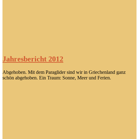
Jahresbericht 2012
Abgehoben. Mit dem Paraglider sind wir in Griechenland ganz
schön abgehoben. Ein Traum: Sonne, Meer und Ferien.