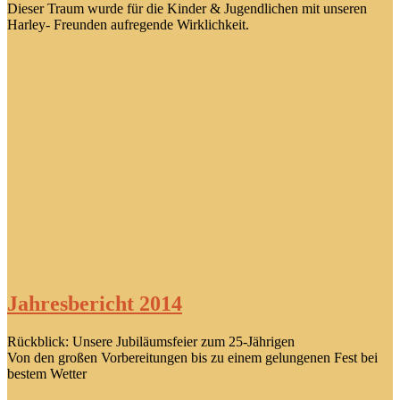
Dieser Traum wurde für die Kinder & Jugendlichen mit unseren
Harley- Freunden aufregende Wirklichkeit.
Jahresbericht 2014
Rückblick: Unsere Jubiläumsfeier zum 25-Jährigen
Von den großen Vorbereitungen bis zu einem gelungenen Fest bei
bestem Wetter