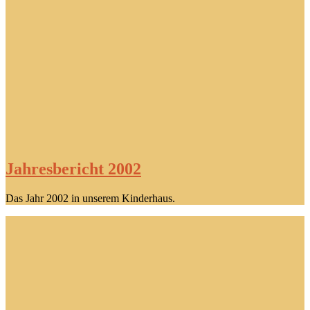
Jahresbericht 2002
Das Jahr 2002 in unserem Kinderhaus.