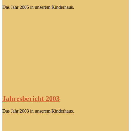
Das Jahr 2005 in unserem Kinderhaus.
Jahresbericht 2003
Das Jahr 2003 in unserem Kinderhaus.