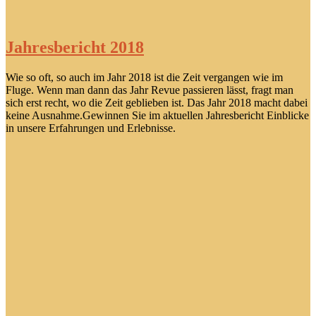
Jahresbericht 2018
Wie so oft, so auch im Jahr 2018 ist die Zeit vergangen wie im
Fluge. Wenn man dann das Jahr Revue passieren lässt, fragt man
sich erst recht, wo die Zeit geblieben ist. Das Jahr 2018 macht dabei
keine Ausnahme.Gewinnen Sie im aktuellen Jahresbericht Einblicke
in unsere Erfahrungen und Erlebnisse.