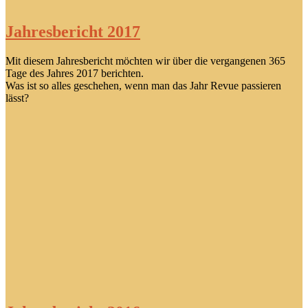
Jahresbericht 2017
Mit diesem Jahresbericht möchten wir über die vergangenen 365
Tage des Jahres 2017 berichten.
Was ist so alles geschehen, wenn man das Jahr Revue passieren
lässt?