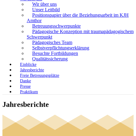
Wir über uns
Unser Leitbild
Positionspapier über die Beziehungsarbeit im KJH
Amthor
Betreuungsschwerpunkte
Pädagogische Konzeption mit traumapädagogischem
Schwerpunkt
Pädagogisches Team
Selbstverpflichtungserklärung
Besuchte Fortbildungen
Qualitätssicherung
Einblicke
Jahresberichte
Freie Betreuungsplätze
Danke
Presse
Praktikum
Jahresberichte