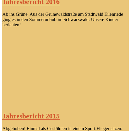
Jahresbericht 2016
Ab ins Grüne. Aus der Grünewaldstraße am Stadtwald Eilenriede
ging es in den Sommerurlaub im Schwarzwald. Unsere Kinder
berichten!
Jahresbericht 2015
Abgehoben! Einmal als Co-Piloten in einem Sport-Flieger sitzen: