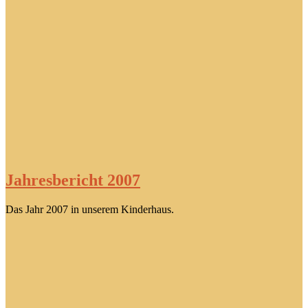
Jahresbericht 2007
Das Jahr 2007 in unserem Kinderhaus.