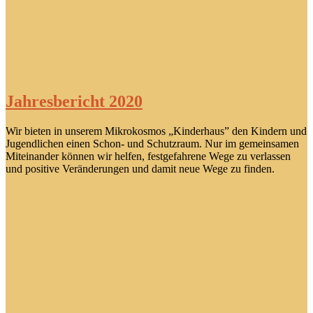
Jahresbericht 2020
Wir bieten in unserem Mikrokosmos „Kinderhaus” den Kindern und
Jugendlichen einen Schon- und Schutzraum. Nur im gemeinsamen
Miteinander können wir helfen, festgefahrene Wege zu verlassen
und positive Veränderungen und damit neue Wege zu finden.