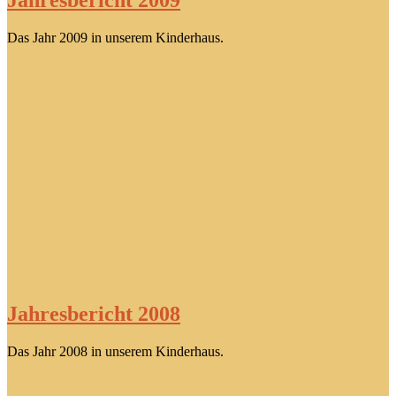
Jahresbericht 2009
Das Jahr 2009 in unserem Kinderhaus.
Jahresbericht 2008
Das Jahr 2008 in unserem Kinderhaus.