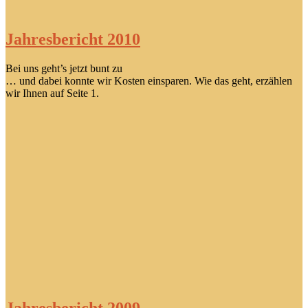
Jahresbericht 2010
Bei uns geht’s jetzt bunt zu
… und dabei konnte wir Kosten einsparen. Wie das geht, erzählen
wir Ihnen auf Seite 1.