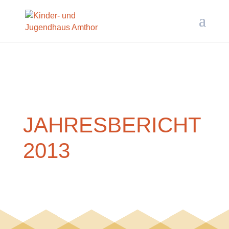
JAHRESBERICHT
2013