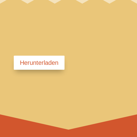
Herunterladen