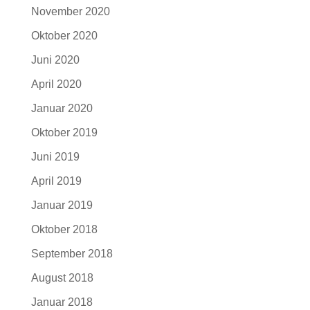
November 2020
Oktober 2020
Juni 2020
April 2020
Januar 2020
Oktober 2019
Juni 2019
April 2019
Januar 2019
Oktober 2018
September 2018
August 2018
Januar 2018