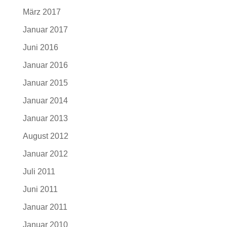
März 2017
Januar 2017
Juni 2016
Januar 2016
Januar 2015
Januar 2014
Januar 2013
August 2012
Januar 2012
Juli 2011
Juni 2011
Januar 2011
Januar 2010