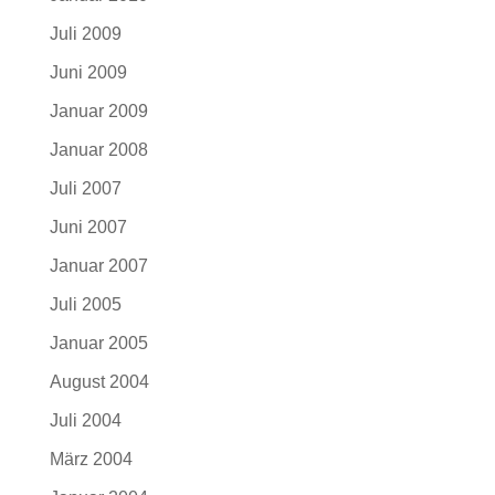
Juli 2009
Juni 2009
Januar 2009
Januar 2008
Juli 2007
Juni 2007
Januar 2007
Juli 2005
Januar 2005
August 2004
Juli 2004
März 2004