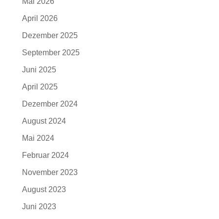
Mai 2026
April 2026
Dezember 2025
September 2025
Juni 2025
April 2025
Dezember 2024
August 2024
Mai 2024
Februar 2024
November 2023
August 2023
Juni 2023