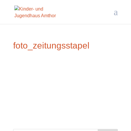
foto_zeitungsstapel