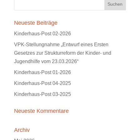
Neueste Beiträge
Kinderhaus-Post 02-2026
VPK-Stellungnahme „Entwurf eines Ersten
Gesetzes zur Strukturreform der Kinder- und
Jugendhilfe vom 23.03.2026“
Kinderhaus-Post 01-2026
Kinderhaus-Post 04-2025
Kinderhaus-Post 03-2025
Neueste Kommentare
Archiv