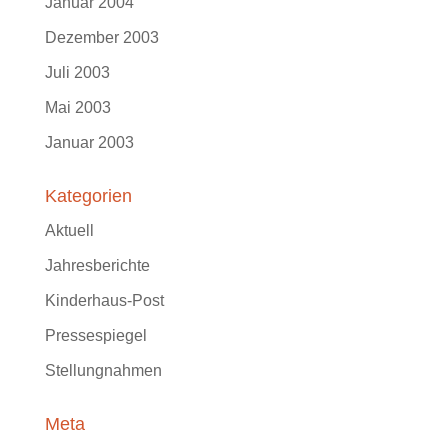
Januar 2004
Dezember 2003
Juli 2003
Mai 2003
Januar 2003
Kategorien
Aktuell
Jahresberichte
Kinderhaus-Post
Pressespiegel
Stellungnahmen
Meta