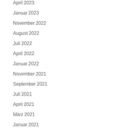
April 2023
Januar 2023
November 2022
August 2022
Juli 2022
April 2022
Januar 2022
November 2021
September 2021
Juli 2021
April 2021
März 2021
Januar 2021