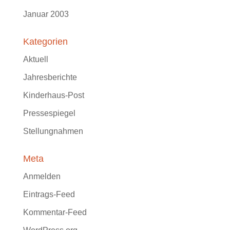
Januar 2003
Kategorien
Aktuell
Jahresberichte
Kinderhaus-Post
Pressespiegel
Stellungnahmen
Meta
Anmelden
Eintrags-Feed
Kommentar-Feed