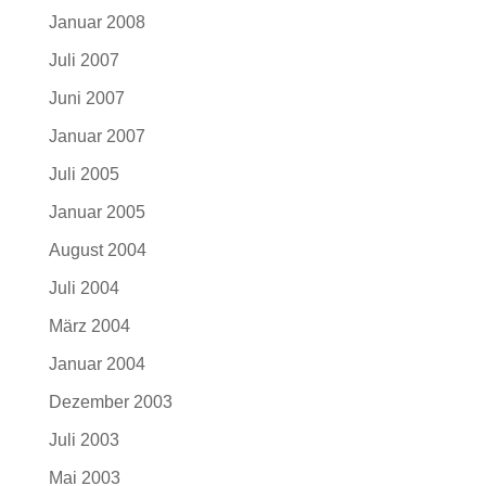
Januar 2008
Juli 2007
Juni 2007
Januar 2007
Juli 2005
Januar 2005
August 2004
Juli 2004
März 2004
Januar 2004
Dezember 2003
Juli 2003
Mai 2003