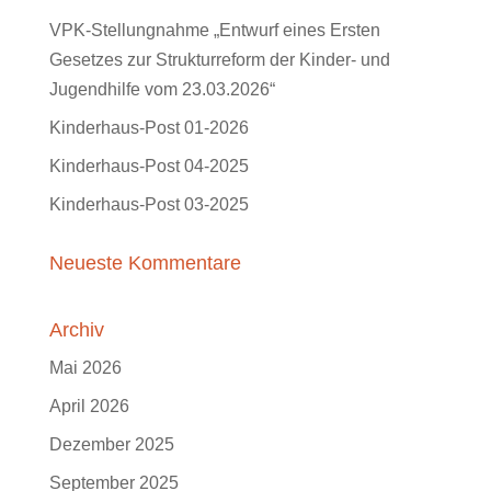
VPK-Stellungnahme „Entwurf eines Ersten
Gesetzes zur Strukturreform der Kinder- und
Jugendhilfe vom 23.03.2026“
Kinderhaus-Post 01-2026
Kinderhaus-Post 04-2025
Kinderhaus-Post 03-2025
Neueste Kommentare
Archiv
Mai 2026
April 2026
Dezember 2025
September 2025