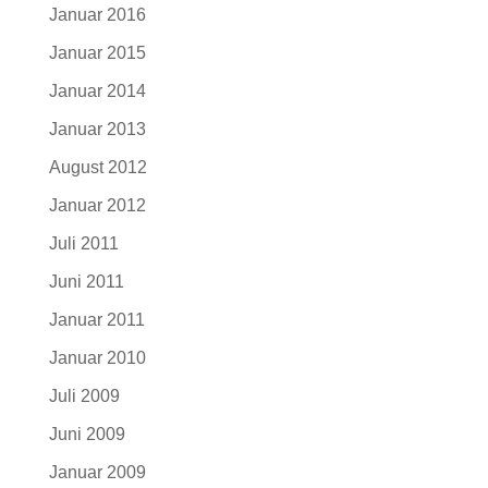
Januar 2016
Januar 2015
Januar 2014
Januar 2013
August 2012
Januar 2012
Juli 2011
Juni 2011
Januar 2011
Januar 2010
Juli 2009
Juni 2009
Januar 2009