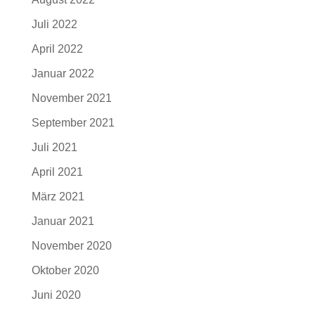
Juli 2022
April 2022
Januar 2022
November 2021
September 2021
Juli 2021
April 2021
März 2021
Januar 2021
November 2020
Oktober 2020
Juni 2020