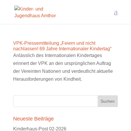
VPK-Pressemitteilung „Feiern und nicht
nachlassen! 69 Jahre Internationaler Kindertag“
Anlässlich des Internationalen Kindertages
erinnert der VPK an den ursprünglichen Auftrag
der Vereinten Nationen und verdeutlicht aktuelle
Herausforderungen von Kindheit.
Neueste Beiträge
Kinderhaus-Post 02-2026