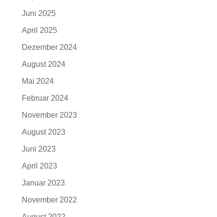
Juni 2025
April 2025
Dezember 2024
August 2024
Mai 2024
Februar 2024
November 2023
August 2023
Juni 2023
April 2023
Januar 2023
November 2022
August 2022