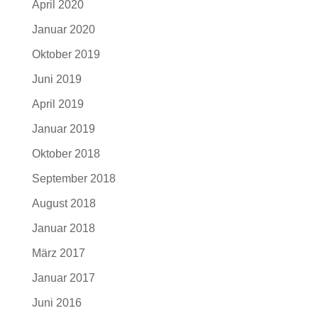
April 2020
Januar 2020
Oktober 2019
Juni 2019
April 2019
Januar 2019
Oktober 2018
September 2018
August 2018
Januar 2018
März 2017
Januar 2017
Juni 2016