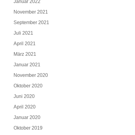
Januar 2022
November 2021
September 2021
Juli 2021
April 2021
März 2021
Januar 2021
November 2020
Oktober 2020
Juni 2020
April 2020
Januar 2020
Oktober 2019