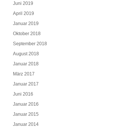
Juni 2019
April 2019
Januar 2019
Oktober 2018
September 2018
August 2018
Januar 2018
März 2017
Januar 2017
Juni 2016
Januar 2016
Januar 2015
Januar 2014