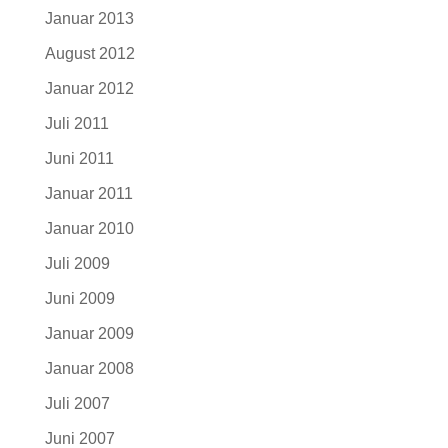
Januar 2013
August 2012
Januar 2012
Juli 2011
Juni 2011
Januar 2011
Januar 2010
Juli 2009
Juni 2009
Januar 2009
Januar 2008
Juli 2007
Juni 2007