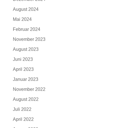
August 2024
Mai 2024
Februar 2024
November 2023
August 2023
Juni 2023
April 2023
Januar 2023
November 2022
August 2022
Juli 2022
April 2022