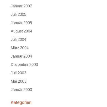
Januar 2007
Juli 2005
Januar 2005
August 2004
Juli 2004
März 2004
Januar 2004
Dezember 2003
Juli 2003
Mai 2003
Januar 2003
Kategorien