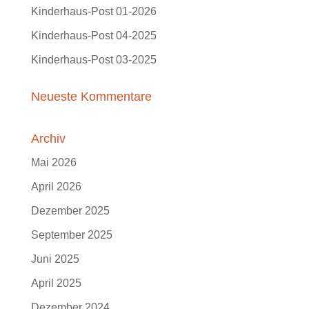
Kinderhaus-Post 01-2026
Kinderhaus-Post 04-2025
Kinderhaus-Post 03-2025
Neueste Kommentare
Archiv
Mai 2026
April 2026
Dezember 2025
September 2025
Juni 2025
April 2025
Dezember 2024