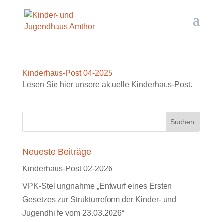
Kinderhaus-Post 04-2025
Lesen Sie hier unsere aktuelle Kinderhaus-Post.
Neueste Beiträge
Kinderhaus-Post 02-2026
VPK-Stellungnahme „Entwurf eines Ersten
Gesetzes zur Strukturreform der Kinder- und
Jugendhilfe vom 23.03.2026“